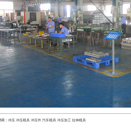
键词：
冲压
冲压模具
冲压件
汽车模具
冲压加工
拉伸模具