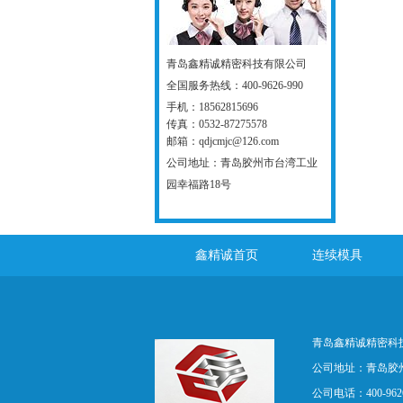
青岛鑫精诚精密科技有限公司
全国服务热线：
400-9626-990
手机：
18562815696
传真：
0532-87275578
邮箱：
qdjcmjc@126.com
公司地址：
青岛胶州市台湾工业
园幸福路18号
鑫精诚首页
连续模具
青岛鑫精诚精密科
公司地址：青岛胶
公司电话：400-9626