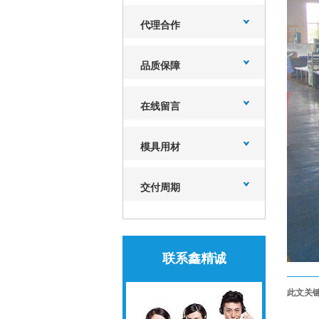
代理合作
品质保障
在线留言
模具用材
交付周期
联系鑫精诚
此文关