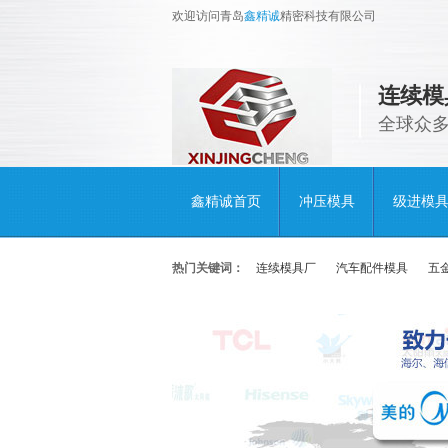
欢迎访问青岛
鑫精诚
精密科技有限公司
连续模
全球众
鑫精诚首页
冲压模具
级进模
热门关键词：
连续模具厂
汽车配件模具
五