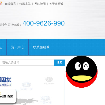
在线留言
|
收藏本站
|
网站地图
|
关于鑫精诚
400-9626-990
24小时咨询热线：
证
资讯中心
联系鑫精诚