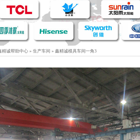
鑫精诚帮助中心
»
生产车间
»
鑫精诚模具车间一角3