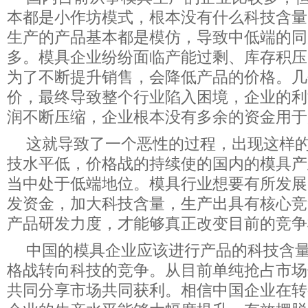
本都是小作坊模式，根本没有什么科技含量
生产的产品基本都是模仿，导致中低端的同
多。模具企业纷纷面临产能过剩、库存积压
为了不断提升销售，会降低产品的价格。几
价，最终导致整个行业陷入困境，企业的利
润不断压缩，企业根本没有多余的资金用于
这就导致了一个恶性的过程，出现这样
技水平低，价格战的持续使的国内的模具产
当中处于低端地位。模具行业想要有所发展
发资金，加大科技含量，生产出具有核心竞
产品研发力度，才能够真正改变目前的竞争
中国的模具企业应该进行产品的科技含
格战转向科技的竞争。从目前单纯抢占市场
共同分享市场共同获利。相信中国企业在转